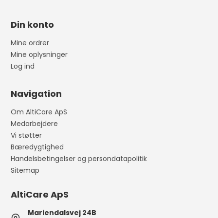
Din konto
Mine ordrer
Mine oplysninger
Log ind
Navigation
Om AltiCare ApS
Medarbejdere
Vi støtter
Bæredygtighed
Handelsbetingelser og persondatapolitik
Sitemap
AltiCare ApS
Mariendalsvej 24B