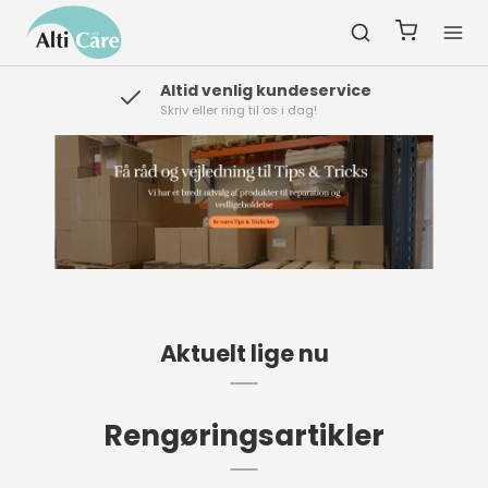
Altid venlig kundeservice
Skriv eller ring til os i dag!
Aktuelt lige nu
Rengøringsartikler