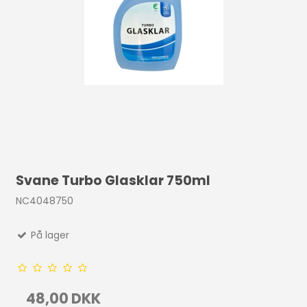
Svane Turbo Glasklar 750ml
NC4048750
På lager
48,00 DKK