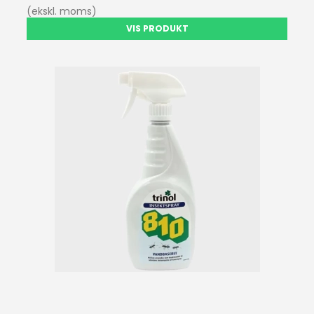
(ekskl. moms)
VIS PRODUKT