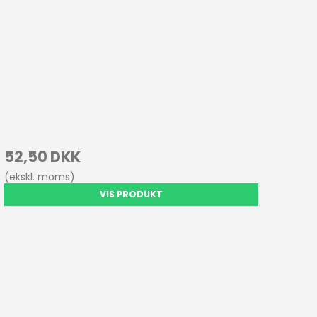
52,50 DKK
(ekskl. moms)
VIS PRODUKT