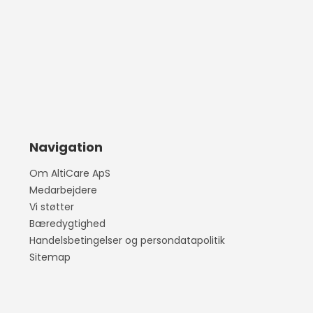
Navigation
Om AltiCare ApS
Medarbejdere
Vi støtter
Bæredygtighed
Handelsbetingelser og persondatapolitik
Sitemap