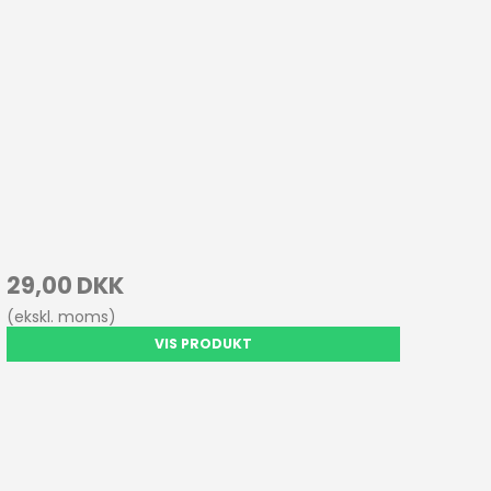
29,00 DKK
(ekskl. moms)
VIS PRODUKT