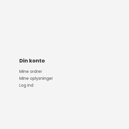
Din konto
Mine ordrer
Mine oplysninger
Log ind