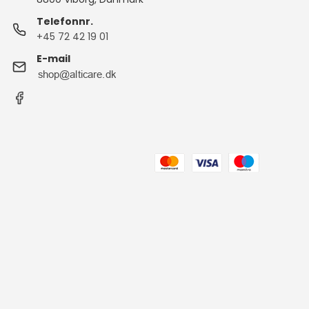
Telefonnr.
+45 72 42 19 01
E-mail