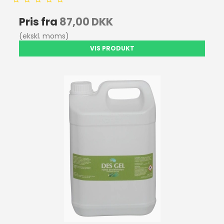
Pris fra
87,00 DKK
(ekskl. moms)
VIS PRODUKT