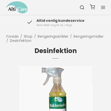
Altid venlig kundeservice
Skriv eller ring til os i dag!
Forside
/
Shop
/
Rengøringsartikler
/
Rengøringsmidler
/
Desinfektion
Desinfektion