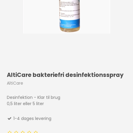
AltiCare bakteriefri desinfektionsspray
AltiCare
Desinfektion - Klar til brug
0,5 liter eller 5 liter
1-4 dages levering