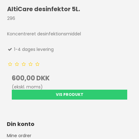
AltiCare desinfektor 5L.
296
Koncentreret desinfektionsmiddel
1-4 dages levering
600,00 DKK
(ekskl. moms)
VIS PRODUKT
Din konto
Mine ordrer