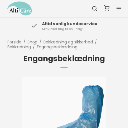
Altid venlig kundeservice
Skriv eller ring til os i dag!
Forside
/
Shop
/
Beklædning og sikkerhed
/
Beklædning
/
Engangsbeklædning
Engangsbeklædning