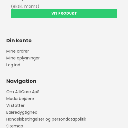
(ekskl. moms)
VIS PRODUKT
Din konto
Mine ordrer
Mine oplysninger
Log ind
Navigation
Om AltiCare ApS
Medarbejdere
Vi støtter
Bæredygtighed
Handelsbetingelser og persondatapolitik
Sitemap