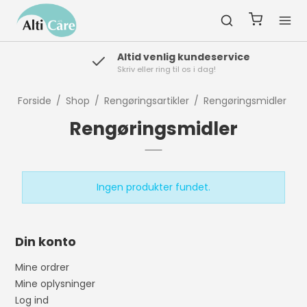
Altid venlig kundeservice
Skriv eller ring til os i dag!
Forside
/
Shop
/
Rengøringsartikler
/
Rengøringsmidler
Rengøringsmidler
Ingen produkter fundet.
Din konto
Mine ordrer
Mine oplysninger
Log ind