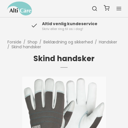
Altid venlig kundeservice
Skriv eller ring til os i dag!
Forside
/
Shop
/
Beklædning og sikkerhed
/
Handsker
/
Skind handsker
Skind handsker