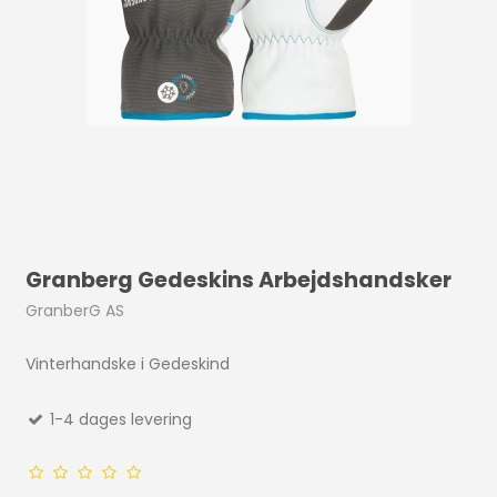
Granberg Gedeskins Arbejdshandsker
GranberG AS
Vinterhandske i Gedeskind
1-4 dages levering