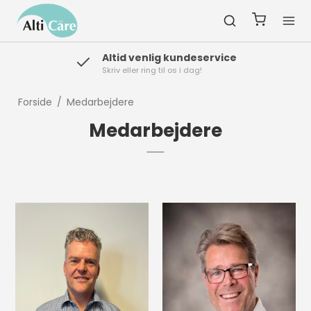
Altid venlig kundeservice
Skriv eller ring til os i dag!
Forside
/
Medarbejdere
Medarbejdere