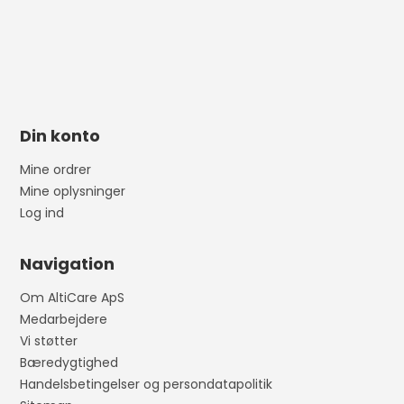
Din konto
Mine ordrer
Mine oplysninger
Log ind
Navigation
Om AltiCare ApS
Medarbejdere
Vi støtter
Bæredygtighed
Handelsbetingelser og persondatapolitik