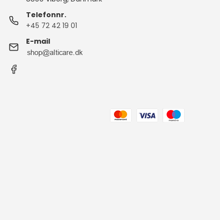
Telefonnr.
+45 72 42 19 01
E-mail