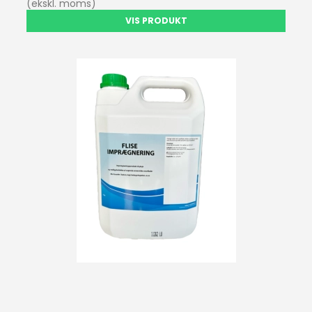
(ekskl. moms)
VIS PRODUKT