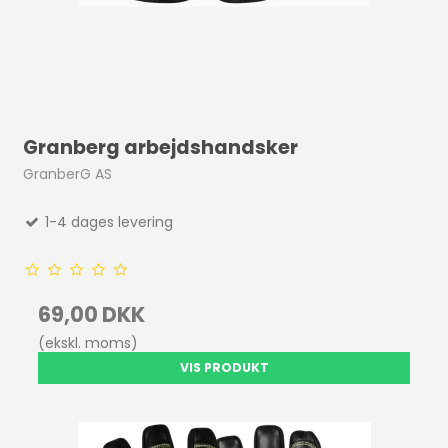
Granberg arbejdshandsker
GranberG AS
1-4 dages levering
69,00 DKK
(ekskl. moms)
VIS PRODUKT