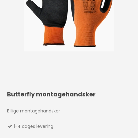
Butterfly montagehandsker
Billige montagehandsker
1-4 dages levering