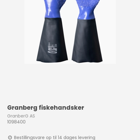
Granberg fiskehandsker
GranberG AS
1098400
Bestillingsvare op til 14 dages levering