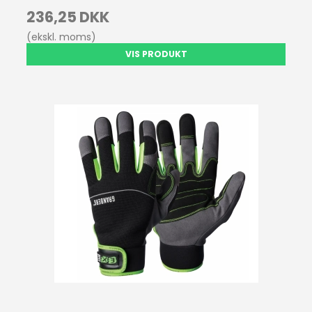
236,25 DKK
(ekskl. moms)
VIS PRODUKT