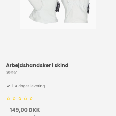
Arbejdshandsker i skind
352120
1-4 dages levering
149,00 DKK