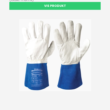
VIS PRODUKT