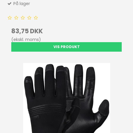
På lager
83,75 DKK
(ekskl. moms)
VIS PRODUKT