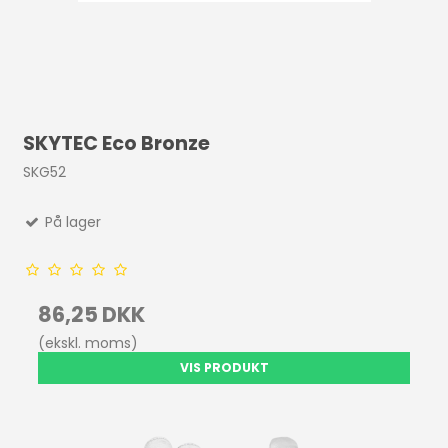
SKYTEC Eco Bronze
SKG52
På lager
86,25 DKK
(ekskl. moms)
VIS PRODUKT