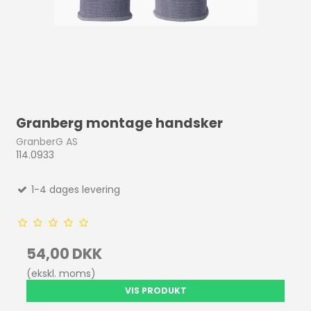
Granberg montage handsker
GranberG AS
114.0933
1-4 dages levering
54,00 DKK
(ekskl. moms)
VIS PRODUKT