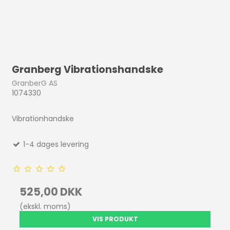
Granberg Vibrationshandske
GranberG AS
1074330
Vibrationhandske
1-4 dages levering
525,00 DKK
(ekskl. moms)
VIS PRODUKT