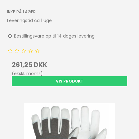
IKKE PÅ LAGER.
Leveringstid ca 1 uge
Bestillingsvare op til 14 dages levering
261,25 DKK
(ekskl. moms)
VIS PRODUKT