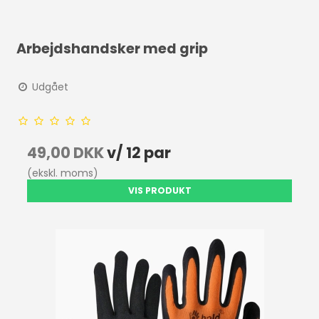
Arbejdshandsker med grip
Udgået
49,00 DKK
v/ 12 par
(ekskl. moms)
VIS PRODUKT