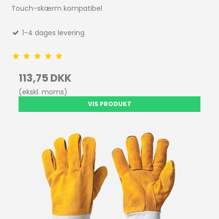
Touch-skærm kompatibel
1-4 dages levering
113,75 DKK
(ekskl. moms)
VIS PRODUKT