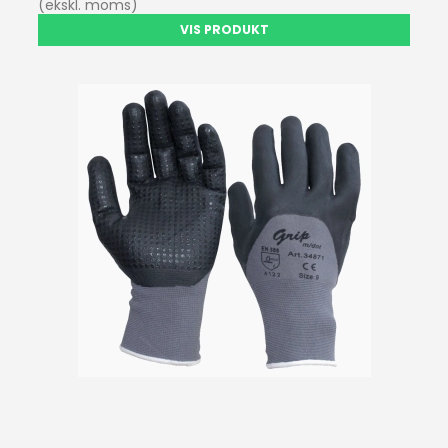
(ekskl. moms)
VIS PRODUKT