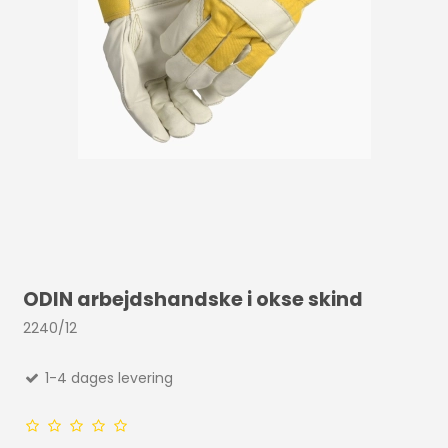
ODIN arbejdshandske i okse skind
2240/12
1-4 dages levering