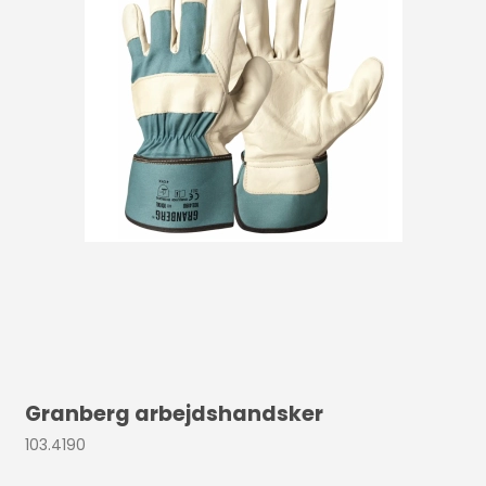
Granberg arbejdshandsker
103.4190