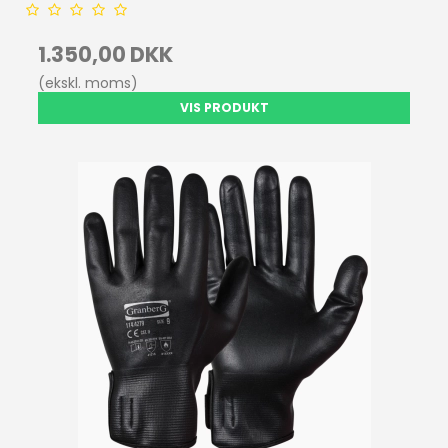
1.350,00 DKK
(ekskl. moms)
VIS PRODUKT