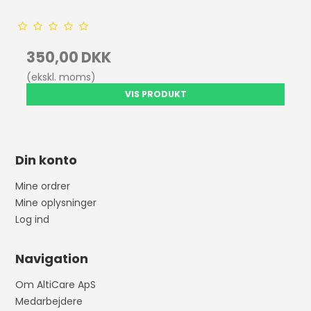
350,00 DKK
(ekskl. moms)
VIS PRODUKT
Din konto
Mine ordrer
Mine oplysninger
Log ind
Navigation
Om AltiCare ApS
Medarbejdere